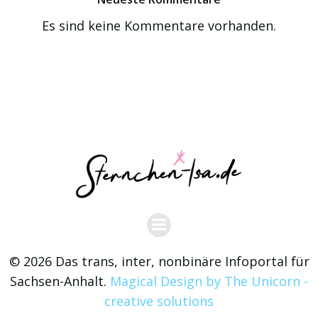
Es sind keine Kommentare vorhanden.
© 2026 Das trans, inter, nonbinäre Infoportal für
Sachsen-Anhalt.
Magical Design by The Unicorn -
creative solutions