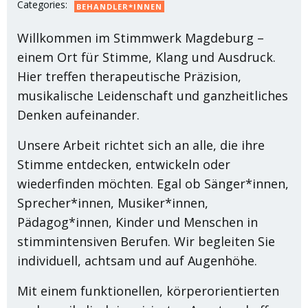
Categories:
BEHANDLER*INNEN
Willkommen im Stimmwerk Magdeburg –
einem Ort für Stimme, Klang und Ausdruck.
Hier treffen therapeutische Präzision,
musikalische Leidenschaft und ganzheitliches
Denken aufeinander.
Unsere Arbeit richtet sich an alle, die ihre
Stimme entdecken, entwickeln oder
wiederfinden möchten. Egal ob Sänger*innen,
Sprecher*innen, Musiker*innen,
Pädagog*innen, Kinder und Menschen in
stimmintensiven Berufen. Wir begleiten Sie
individuell, achtsam und auf Augenhöhe.
Mit einem funktionellen, körperorientierten